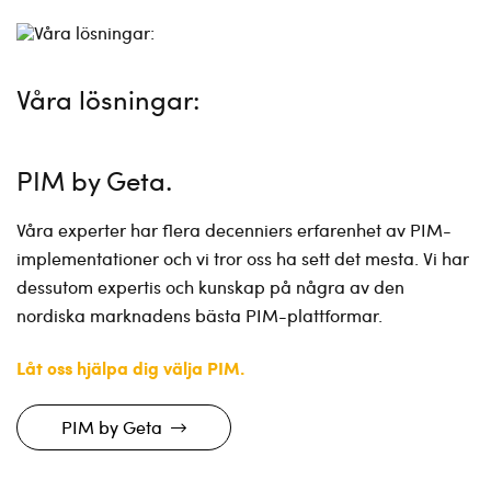
Våra lösningar:
PIM by Geta
Våra experter har flera decenniers erfarenhet av PIM-
implementationer och vi tror oss ha sett det mesta. Vi har
dessutom expertis och kunskap på några av den
nordiska marknadens bästa PIM-plattformar.
Låt oss hjälpa dig välja PIM.
PIM by Geta