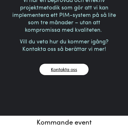
projektmetodik som gör att vi kan
implementera ett PIM-system på så lite
som tre månader – utan att
kompromissa med kvaliteten.
Vill du veta hur du kommer igång?
Kontakta oss så berättar vi mer!
Kontakta oss
Kommande event