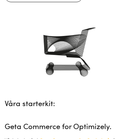
Våra starterkit:
Geta Commerce for Optimizely