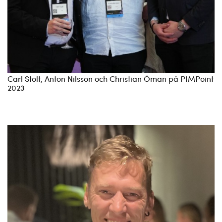
Carl Stolt, Anton Nilsson och Christian Öman på PIMPoint
2023