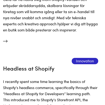
erbjuder skräddarsydda, skalbara lösningar för
företag som vill komma igång eller ta sin e-handel till
nya nivåer snabbt och smidigt. Med vår tekniska
expertis och kreativa approach hjälper vi dig att bygga
en butik som både presterar och inspirerar.
Innovation
Headless at Shopify
I recently spent some time learning the basics of
Shopify’s headless commerce, specifically through their
“Headless at Shopify for Developers” learning path.
This introduced me to Shopify’s Storefront API, the