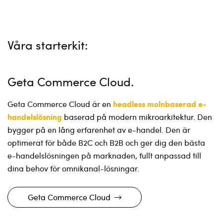
Våra starterkit:
Geta Commerce Cloud
headless molnbaserad e-
Geta Commerce Cloud är en
handelslösning
baserad på modern mikroarkitektur. Den
bygger på en lång erfarenhet av e-handel. Den är
optimerat för både B2C och B2B och ger dig den bästa
e-handelslösningen på marknaden, fullt anpassad till
dina behov för omnikanal-lösningar.
Geta Commerce Cloud