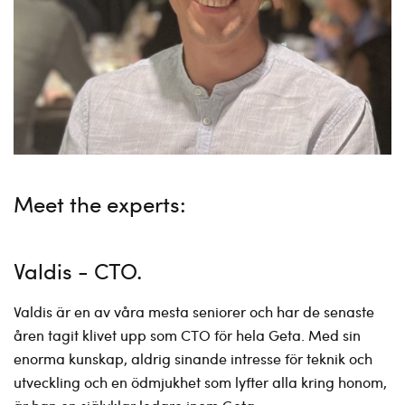
Meet the experts:
Valdis - CTO
Valdis är en av våra mesta seniorer och har de senaste
åren tagit klivet upp som CTO för hela Geta. Med sin
enorma kunskap, aldrig sinande intresse för teknik och
utveckling och en ödmjukhet som lyfter alla kring honom,