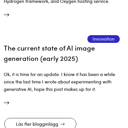
Hydrogen framework, and Oxygen hosting service.
Innovation
The current state of AI image
generation (early 2025)
Ok, it is time for an update. I know it has been a while
since the last time I wrote about experimenting with
generative AI, hope this post makes up for it.
Läs fler blogginlägg