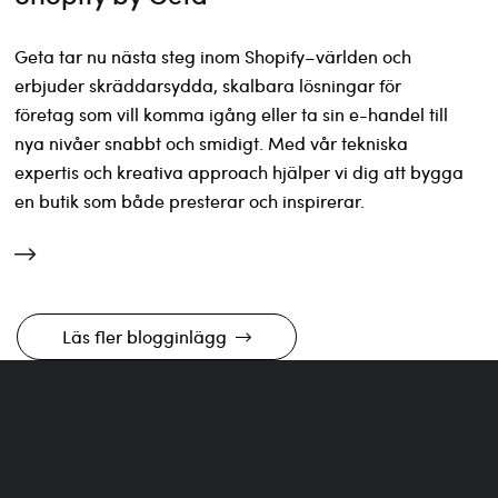
Geta tar nu nästa steg inom Shopify–världen och
erbjuder skräddarsydda, skalbara lösningar för
företag som vill komma igång eller ta sin e-handel till
nya nivåer snabbt och smidigt. Med vår tekniska
expertis och kreativa approach hjälper vi dig att bygga
en butik som både presterar och inspirerar.
Läs fler blogginlägg