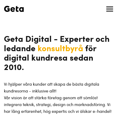
Geta Digital - Experter och
ledande
konsultbyrå
för
digital kundresa sedan
2010.
Vi hjälper våra kunder att skapa de bästa digitala
kundresorna - inklusive allt!
Vår vision är att stärka företag genom att sömlöst
integrera teknik, strategi, design och marknadsföring. Vi
har lång erfarenhet, hög expertis och vi älskar e-handel!