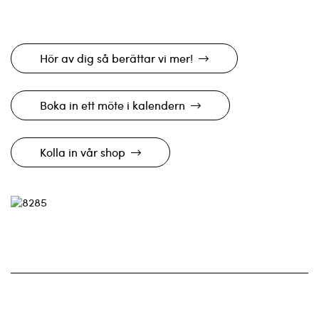
Hör av dig så berättar vi mer!
Boka in ett möte i kalendern
Kolla in vår shop