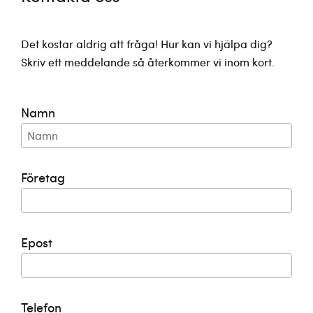
Det kostar aldrig att fråga! Hur kan vi hjälpa dig?
Skriv ett meddelande så återkommer vi inom kort.
Namn
Företag
Epost
Telefon