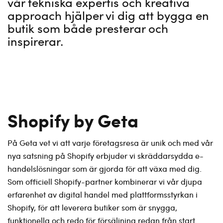
vår tekniska expertis och kreativa
approach hjälper vi dig att bygga en
butik som både presterar och
inspirerar.
Shopify by Geta
På Geta vet vi att varje företagsresa är unik och med vår
nya satsning på Shopify erbjuder vi skräddarsydda e-
handelslösningar som är gjorda för att växa med dig.
Som officiell Shopify-partner kombinerar vi vår djupa
erfarenhet av digital handel med plattformsstyrkan i
Shopify, för att leverera butiker som är snygga,
funktionella och redo för försäljning redan från start.