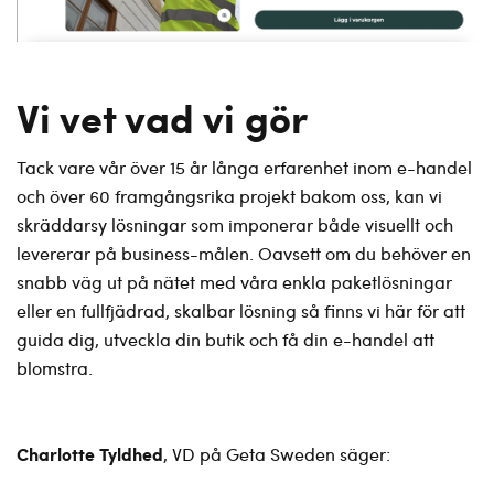
Vi vet vad vi gör
Tack vare vår över 15 år långa erfarenhet inom e-handel
och över 60 framgångsrika projekt bakom oss, kan vi
skräddarsy lösningar som imponerar både visuellt och
levererar på business-målen. Oavsett om du behöver en
snabb väg ut på nätet med våra enkla paketlösningar
eller en fullfjädrad, skalbar lösning så finns vi här för att
guida dig, utveckla din butik och få din e-handel att
blomstra.
Charlotte Tyldhed
, VD på Geta Sweden säger: