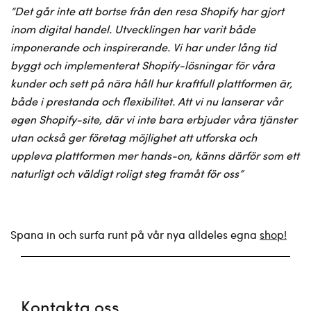
“
Det går inte att bortse från den resa Shopify har gjort
inom digital handel. Utvecklingen har varit både
imponerande och inspirerande. Vi har under lång tid
byggt och implementerat Shopify-lösningar för våra
kunder och sett på nära håll hur kraftfull plattformen är,
både i prestanda och flexibilitet. Att vi nu lanserar vår
egen Shopify-site, där vi inte bara erbjuder våra tjänster
utan också ger företag möjlighet att utforska och
uppleva plattformen mer hands-on, känns därför som ett
naturligt och väldigt roligt steg framåt för oss
”
Spana in och surfa runt på vår nya alldeles egna
shop!
Kontakta oss