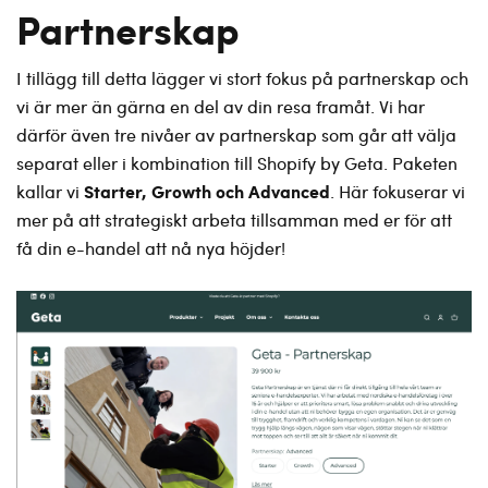
Partnerskap
I tillägg till detta lägger vi stort fokus på partnerskap och
vi är mer än gärna en del av din resa framåt. Vi har
därför även tre nivåer av partnerskap som går att välja
separat eller i kombination till Shopify by Geta. Paketen
Starter, Growth och Advanced
kallar vi
. Här fokuserar vi
mer på att strategiskt arbeta tillsamman med er för att
få din e-handel att nå nya höjder!