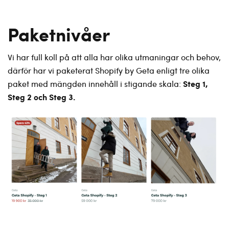
Paketnivåer
Vi har full koll på att alla har olika utmaningar och behov,
därför har vi paketerat Shopify by Geta enligt tre olika
Steg 1,
paket med mängden innehåll i stigande skala:
Steg 2 och Steg 3.