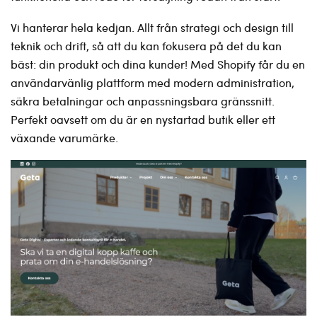
Vi hanterar hela kedjan. Allt från strategi och design till
teknik och drift, så att du kan fokusera på det du kan
bäst: din produkt och dina kunder! Med Shopify får du en
användarvänlig plattform med modern administration,
säkra betalningar och anpassningsbara gränssnitt.
Perfekt oavsett om du är en nystartad butik eller ett
växande varumärke.