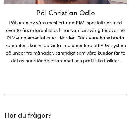
Pål Christian Odlo
Pål är en av våra mest erfarna PIM-specialister med
över 10 års erfarenhet och har varit ansvarig för över 50
PIM-implementationer i Norden. Tack vare hans breda
kompetens kan vi på Geta implementera ett PIM-system
på under tre månader, samtidigt som våra kunder får ta
del av hans långa erfarenhet och praktiska insikter.
Har du frågor?