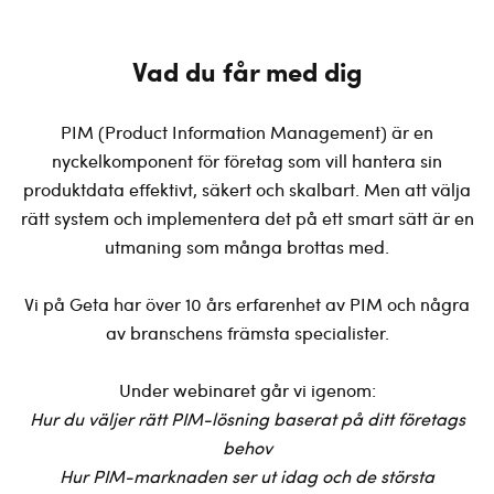
Vad du får med dig
PIM (Product Information Management) är en
nyckelkomponent för företag som vill hantera sin
produktdata effektivt, säkert och skalbart. Men att välja
rätt system och implementera det på ett smart sätt är en
utmaning som många brottas med.
Vi på Geta har över 10 års erfarenhet av PIM och några
av branschens främsta specialister.
Under webinaret går vi igenom:
Hur du väljer rätt PIM-lösning baserat på ditt företags
behov
Hur PIM-marknaden ser ut idag och de största