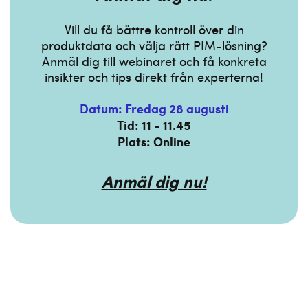
Vill du få bättre kontroll över din
produktdata och välja rätt PIM-lösning?
Anmäl dig till webinaret och få konkreta
insikter och tips direkt från experterna!
Datum: Fredag 28 augusti
Tid: 11 - 11.45
Plats: Online
Anmäl dig nu!