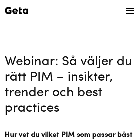
Webinar: Så väljer du
rätt PIM – insikter,
trender och best
practices
Hur vet du vilket PIM som passar bäst