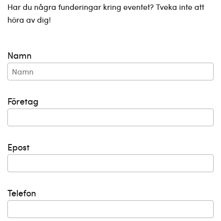
Har du några funderingar kring eventet? Tveka inte att
höra av dig!
Namn
Företag
Epost
Telefon