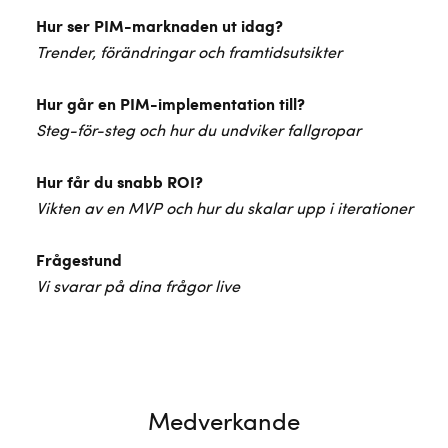
Hur ser PIM-marknaden ut idag?
Trender, förändringar och framtidsutsikter
Hur går en PIM-implementation till?
Steg-för-steg och hur du undviker fallgropar
Hur får du snabb ROI?
Vikten av en MVP och hur du skalar upp i iterationer
Frågestund
Vi svarar på dina frågor live
Medverkande