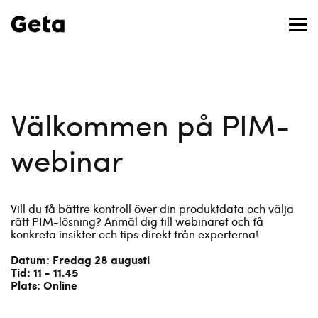
Välkommen på PIM-
webinar
Vill du få bättre kontroll över din produktdata och välja
rätt PIM-lösning? Anmäl dig till webinaret och få
konkreta insikter och tips direkt från experterna!
Datum: Fredag 28 augusti
Tid: 11 - 11.45
Plats: Online