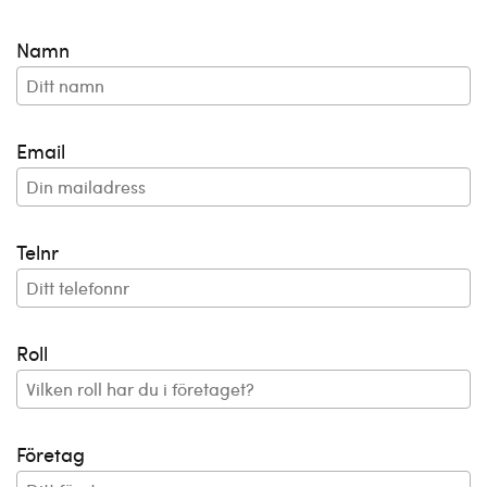
Namn
Email
Telnr
Roll
Företag