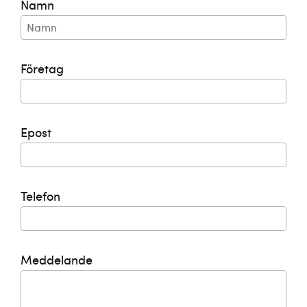
Namn
Företag
Epost
Telefon
Meddelande