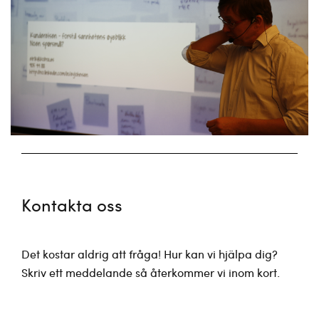
Kontakta oss
Det kostar aldrig att fråga! Hur kan vi hjälpa dig?
Skriv ett meddelande så återkommer vi inom kort.