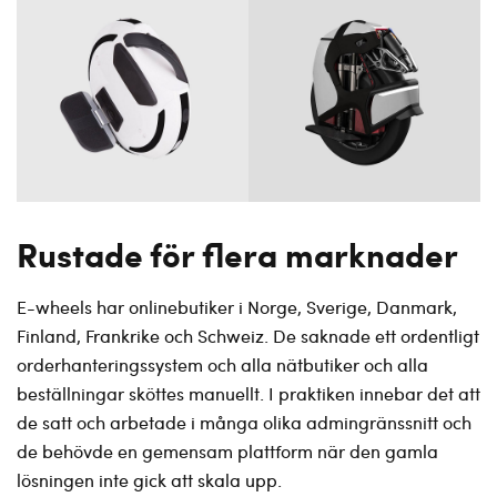
Rustade för flera marknader
E-wheels har onlinebutiker i Norge, Sverige, Danmark,
Finland, Frankrike och Schweiz. De saknade ett ordentligt
orderhanteringssystem och alla nätbutiker och alla
beställningar sköttes manuellt. I praktiken innebar det att
de satt och arbetade i många olika admingränssnitt och
de behövde en gemensam plattform när den gamla
lösningen inte gick att skala upp.