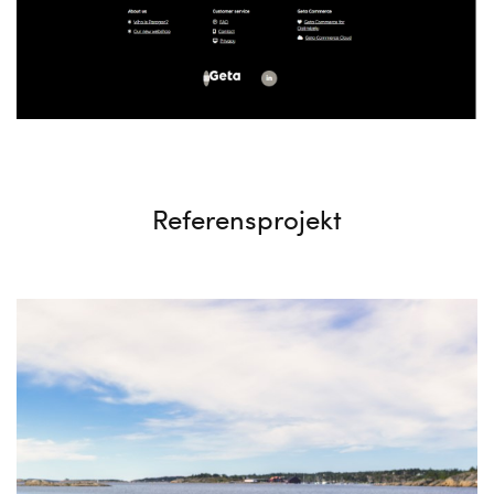
Referensprojekt