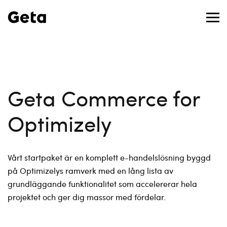
Geta Commerce for
Optimizely
Vårt startpaket är en komplett e-handelslösning byggd
på Optimizelys ramverk med en lång lista av
grundläggande funktionalitet som accelererar hela
projektet och ger dig massor med fördelar.