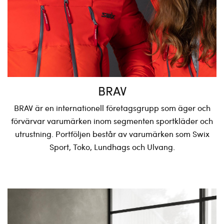
BRAV
BRAV är en internationell företagsgrupp som äger och
förvärvar varumärken inom segmenten sportkläder och
utrustning. Portföljen består av varumärken som Swix
Sport, Toko, Lundhags och Ulvang.