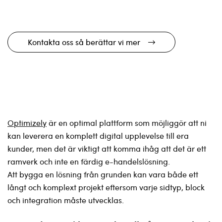
Kontakta oss så berättar vi mer
Optimizely
är en optimal plattform som möjliggör att ni
kan leverera en komplett digital upplevelse till era
kunder, men det är viktigt att komma ihåg att det är ett
ramverk och inte en färdig e-handelslösning.
Att bygga en lösning från grunden kan vara både ett
långt och komplext projekt eftersom varje sidtyp, block
och integration måste utvecklas.