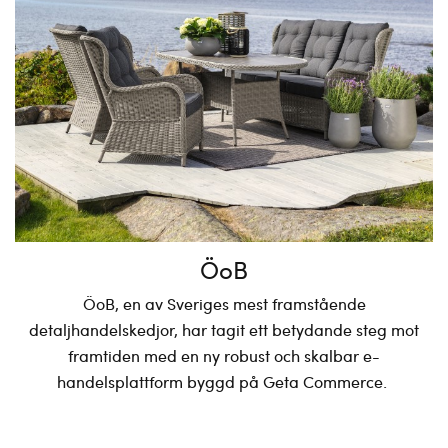
ÖoB
ÖoB, en av Sveriges mest framstående
detaljhandelskedjor, har tagit ett betydande steg mot
framtiden med en ny robust och skalbar e-
handelsplattform byggd på Geta Commerce.