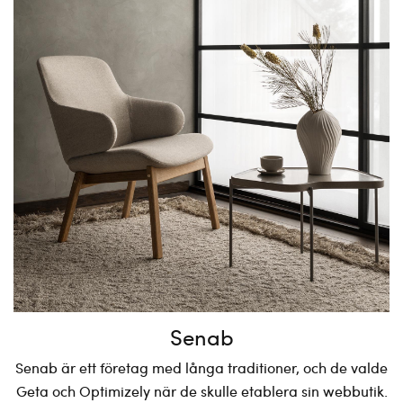
Senab
Senab är ett företag med långa traditioner, och de valde
Geta och Optimizely när de skulle etablera sin webbutik.