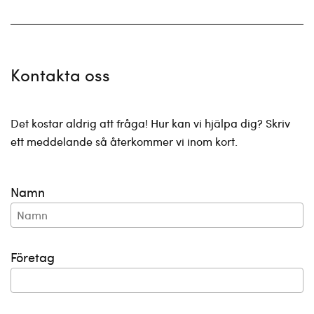
Kontakta oss
Det kostar aldrig att fråga! Hur kan vi hjälpa dig? Skriv
ett meddelande så återkommer vi inom kort.
Namn
Företag