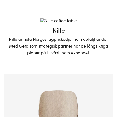
Nille
Nille är hela Norges lågpriskedja inom detaljhandel.
Med Geta som strategisk partner har de långsiktiga
planer på tillväxt inom e-handel.