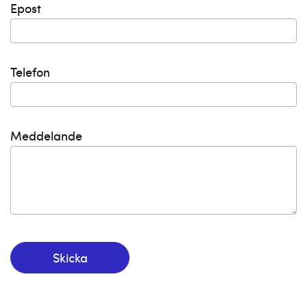
Epost
Telefon
Meddelande
Skicka