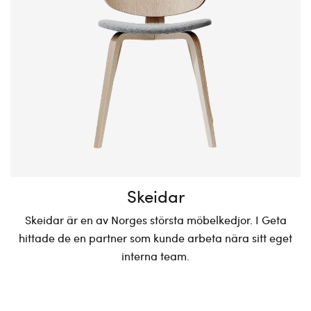
Skeidar
Skeidar är en av Norges största möbelkedjor. I Geta
hittade de en partner som kunde arbeta nära sitt eget
interna team.