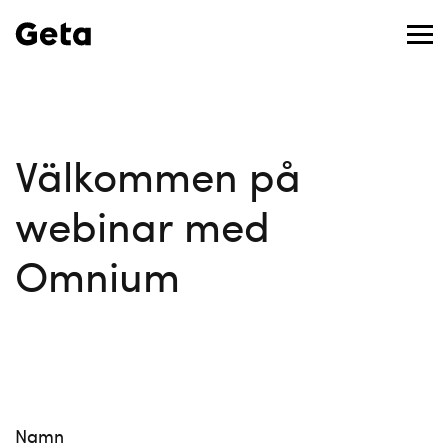
Välkommen på
webinar med
Omnium
Namn