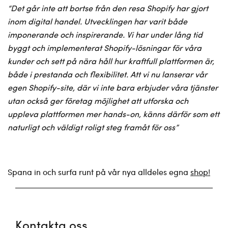
“
Det går inte att bortse från den resa Shopify har gjort
inom digital handel. Utvecklingen har varit både
imponerande och inspirerande. Vi har under lång tid
byggt och implementerat Shopify-lösningar för våra
kunder och sett på nära håll hur kraftfull plattformen är,
både i prestanda och flexibilitet. Att vi nu lanserar vår
egen Shopify-site, där vi inte bara erbjuder våra tjänster
utan också ger företag möjlighet att utforska och
uppleva plattformen mer hands-on, känns därför som ett
naturligt och väldigt roligt steg framåt för oss
”
Spana in och surfa runt på vår nya alldeles egna
shop!
Kontakta oss