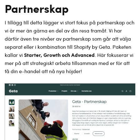
Partnerskap
I tillägg till detta lägger vi stort fokus på partnerskap och
vi är mer än gärna en del av din resa framåt. Vi har
därför även tre nivåer av partnerskap som går att välja
separat eller i kombination till Shopify by Geta. Paketen
Starter, Growth och Advanced
kallar vi
. Här fokuserar vi
mer på att strategiskt arbeta tillsamman med er för att
få din e-handel att nå nya höjder!