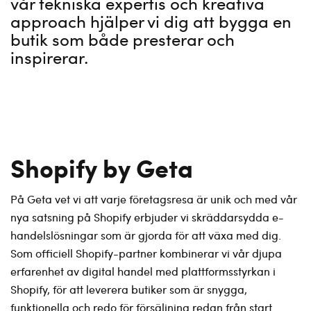
vår tekniska expertis och kreativa
approach hjälper vi dig att bygga en
butik som både presterar och
inspirerar.
Shopify by Geta
På Geta vet vi att varje företagsresa är unik och med vår
nya satsning på Shopify erbjuder vi skräddarsydda e-
handelslösningar som är gjorda för att växa med dig.
Som officiell Shopify-partner kombinerar vi vår djupa
erfarenhet av digital handel med plattformsstyrkan i
Shopify, för att leverera butiker som är snygga,
funktionella och redo för försäljning redan från start.