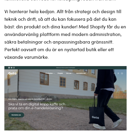
Vi hanterar hela kedjan. Allt från strategi och design till
teknik och drift, så att du kan fokusera på det du kan
bäst: din produkt och dina kunder! Med Shopify får du en
användarvänlig plattform med modern administration,
säkra betalningar och anpassningsbara gränssnitt.
Perfekt oavsett om du är en nystartad butik eller ett
växande varumärke.