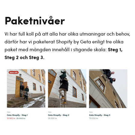
Paketnivåer
Vi har full koll på att alla har olika utmaningar och behov,
därför har vi paketerat Shopify by Geta enligt tre olika
Steg 1,
paket med mängden innehåll i stigande skala:
Steg 2 och Steg 3.