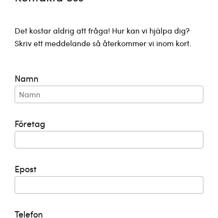
Det kostar aldrig att fråga! Hur kan vi hjälpa dig?
Skriv ett meddelande så återkommer vi inom kort.
Namn
Företag
Epost
Telefon