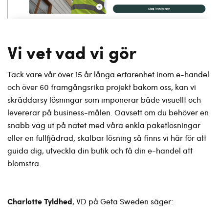
Vi vet vad vi gör
Tack vare vår över 15 år långa erfarenhet inom e-handel
och över 60 framgångsrika projekt bakom oss, kan vi
skräddarsy lösningar som imponerar både visuellt och
levererar på business-målen. Oavsett om du behöver en
snabb väg ut på nätet med våra enkla paketlösningar
eller en fullfjädrad, skalbar lösning så finns vi här för att
guida dig, utveckla din butik och få din e-handel att
blomstra.
Charlotte Tyldhed
, VD på Geta Sweden säger: