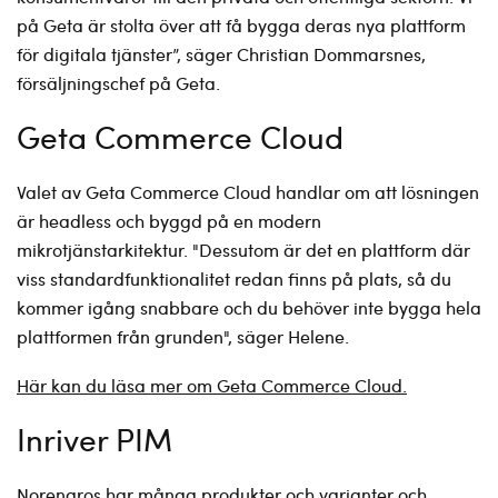
på Geta är stolta över att få bygga deras nya plattform
för digitala tjänster”, säger Christian Dommarsnes,
försäljningschef på Geta.
Geta Commerce Cloud
Valet av Geta Commerce Cloud handlar om att lösningen
är headless och byggd på en modern
mikrotjänstarkitektur. "Dessutom är det en plattform där
viss standardfunktionalitet redan finns på plats, så du
kommer igång snabbare och du behöver inte bygga hela
plattformen från grunden", säger Helene.
Här kan du läsa mer om Geta Commerce Cloud.
Inriver PIM
Norengros har många produkter och varianter och