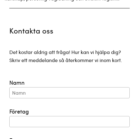
Kontakta oss
Det kostar aldrig att fråga! Hur kan vi hjälpa dig?
Skriv ett meddelande så återkommer vi inom kort.
Namn
Företag