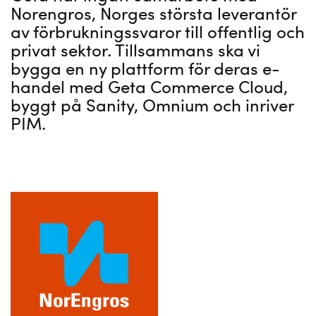
Norengros, Norges största leverantör
av förbrukningssvaror till offentlig och
privat sektor. Tillsammans ska vi
bygga en ny plattform för deras e-
handel med Geta Commerce Cloud,
byggt på Sanity, Omnium och inriver
PIM.