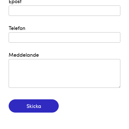
Epost
Telefon
Meddelande
Skicka