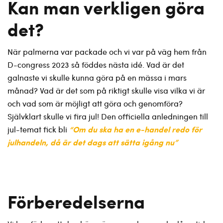
Kan man verkligen göra
det?
När palmerna var packade och vi var på väg hem från
D-congress 2023 så föddes nästa idé. Vad är det
galnaste vi skulle kunna göra på en mässa i mars
månad? Vad är det som på riktigt skulle visa vilka vi är
och vad som är möjligt att göra och genomföra?
Självklart skulle vi fira jul! Den officiella anledningen till
“Om du ska ha en e-handel redo för
jul-temat fick bli
julhandeln, då är det dags att sätta igång nu”
Förberedelserna