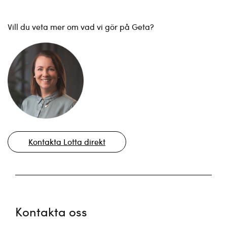
Vill du veta mer om vad vi gör på Geta?
Kontakta Lotta direkt
Kontakta oss