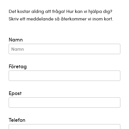
Det kostar aldrig att fråga! Hur kan vi hjälpa dig?
Skriv ett meddelande så återkommer vi inom kort.
Namn
Företag
Epost
Telefon