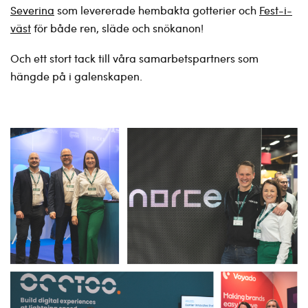
Severina
som levererade hembakta gotterier och
Fest-i-
väst
för både ren, släde och snökanon!
Och ett stort tack till våra samarbetspartners som
hängde på i galenskapen.