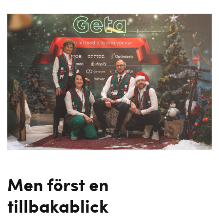
Men först en
tillbakablick