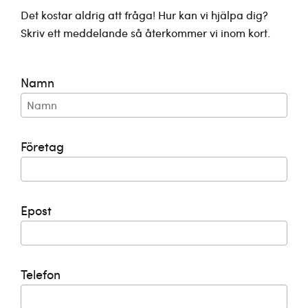
Det kostar aldrig att fråga! Hur kan vi hjälpa dig?
Skriv ett meddelande så återkommer vi inom kort.
Namn
Företag
Epost
Telefon