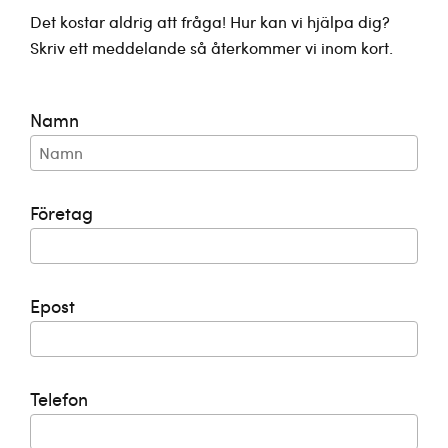
Det kostar aldrig att fråga! Hur kan vi hjälpa dig?
Skriv ett meddelande så återkommer vi inom kort.
Namn
Företag
Epost
Telefon