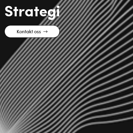
Strategi
Kontakt oss