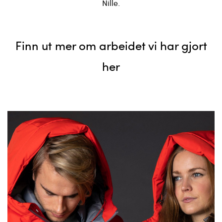
Nille.
Finn ut mer om arbeidet vi har gjort
her