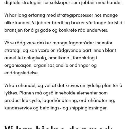
digitale strategier for selskaper som jobber med handel.
Vi har lang erfaring med strategiprosesser hos mange
ulike kunder. Vi jobber bredt og bruker vår lange fartstid i
bransjen for å gi gode og konkrete råd underveis.
Våre rådgivere dekker mange fagområder innenfor
strategi, og kan være en rådgivende part innen blant
annet teknologivalg, omnikanal, forankring i
organisasjon, organisasjonelle endringer og
endringsledelse.
Vi kan ehandel, og vet at det kreves en tydelig plan for å
lykkes. Planen må også inneholde elementer som
product life cycle, lagerhåndtering, ordrehåndtering,
kundeservice og betalings- og shippingløsninger.