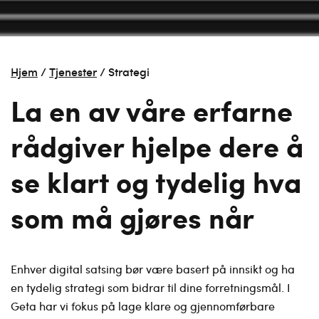
Hjem
/
Tjenester
/
Strategi
La en av våre erfarne
rådgiver hjelpe dere å
se klart og tydelig hva
som må gjøres når
Enhver digital satsing bør være basert på innsikt og ha
en tydelig strategi som bidrar til dine forretningsmål. I
Geta har vi fokus på lage klare og gjennomførbare