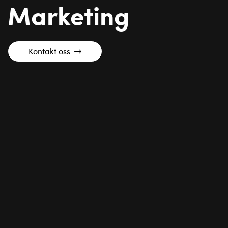
Marketing
Kontakt oss