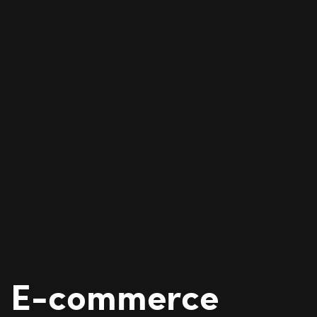
E-commerce