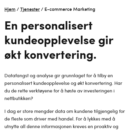
Hjem
/
Tjenester
/
E-commerce Marketing
En personalisert
kundeopplevelse gir
økt konvertering.
Datafangst og analyse gir grunnlaget for å tilby en
personalisert kundeopplevelse og økt konvertering. Har
du de rette verktøyene for å høste av investeringen i
nettbutikken?
I dag er store mengder data om kundene tilgjengelig for
de fleste som driver med handel. For å lykkes med å
utnytte all denne informasjonen kreves en proaktiv og