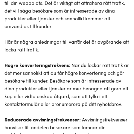
till din webbplats. Det är viktigt att attrahera rätt trafik,
det vill säga besökare som är intresserade av dina
produkter eller tjänster och sannolikt kommer att
omvandlas till kunder.
Här är några anledningar till varför det är avgörande att
locka rätt trafik:
Högre konverteringsfrekvens:
När du lockar rätt trafik är
det mer sannolikt att du får högre konvertering och gör
besökare till kunder. Besökare som är intresserade av
dina produkter eller tjänster är mer benägna att göra ett
köp eller vidta önskad åtgärd, som att fylla i ett
kontaktformulär eller prenumerera på ditt nyhetsbrev.
Reducerade avvisningsfrekvenser:
Avvisningsfrekvenser
hänvisar till andelen besökare som lämnar din