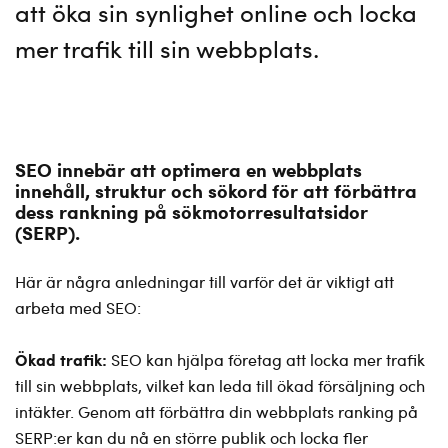
att öka sin synlighet online och locka
mer trafik till sin webbplats.
SEO innebär att optimera en webbplats
innehåll, struktur och sökord för att förbättra
dess rankning på sökmotorresultatsidor
(SERP).
Här är några anledningar till varför det är viktigt att
arbeta med SEO:
Ökad trafik:
SEO kan hjälpa företag att locka mer trafik
till sin webbplats, vilket kan leda till ökad försäljning och
intäkter. Genom att förbättra din webbplats ranking på
SERP:er kan du nå en större publik och locka fler