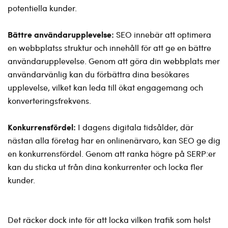
potentiella kunder.
Bättre användarupplevelse:
SEO innebär att optimera
en webbplatss struktur och innehåll för att ge en bättre
användarupplevelse. Genom att göra din webbplats mer
användarvänlig kan du förbättra dina besökares
upplevelse, vilket kan leda till ökat engagemang och
konverteringsfrekvens.
Konkurrensfördel:
I dagens digitala tidsålder, där
nästan alla företag har en onlinenärvaro, kan SEO ge dig
en konkurrensfördel. Genom att ranka högre på SERP:er
kan du sticka ut från dina konkurrenter och locka fler
kunder.
Det räcker dock inte för att locka vilken trafik som helst