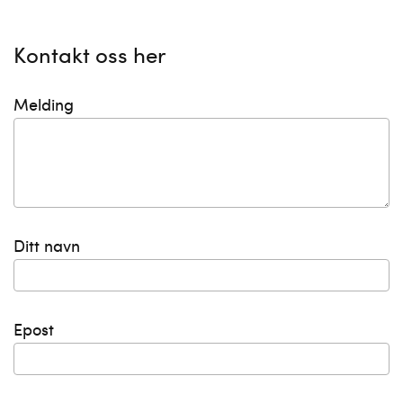
Kontakt oss her
Melding
Ditt navn
Epost