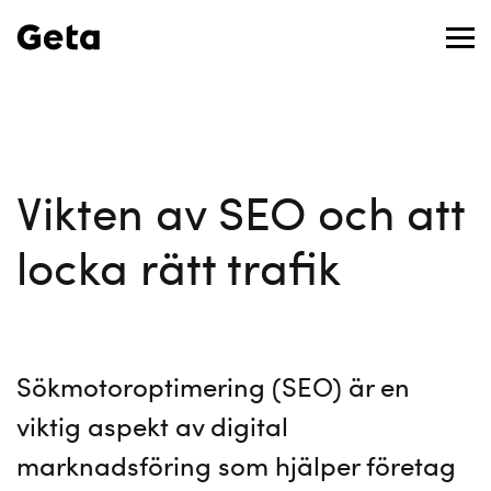
Vikten av SEO och att
locka rätt trafik
Sökmotoroptimering (SEO) är en
viktig aspekt av digital
marknadsföring som hjälper företag