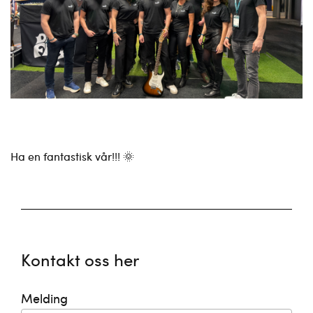
Ha en fantastisk vår!!! 🌞
Kontakt oss her
Melding