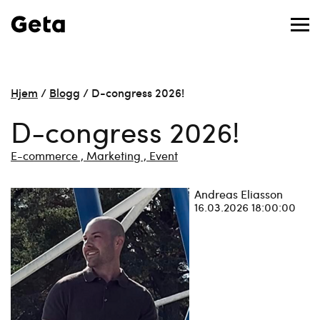
Hjem
/
Blogg
/
D-congress 2026!
D-congress 2026!
E-commerce ,
Marketing ,
Event
Andreas Eliasson
16.03.2026 18:00:00