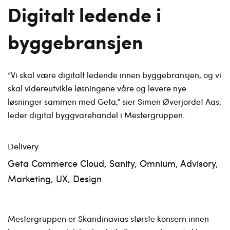
Digitalt ledende i
byggebransjen
“Vi skal være digitalt ledende innen byggebransjen, og vi
skal videreutvikle løsningene våre og levere nye
løsninger sammen med Geta,” sier Simen Øverjordet Aas,
leder digital byggvarehandel i Mestergruppen.
Delivery
Geta Commerce Cloud, Sanity, Omnium, Advisory,
Marketing, UX, Design
Mestergruppen er Skandinavias største konsern innen