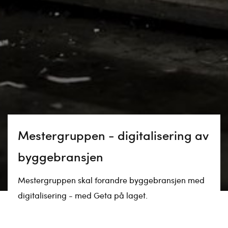
Mestergruppen - digitalisering av
byggebransjen
Mestergruppen skal forandre byggebransjen med
digitalisering - med Geta på laget.