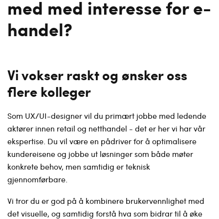
med med interesse for e-
handel?
Vi vokser raskt og ønsker oss
flere kolleger
Som UX/UI-designer vil du primært jobbe med ledende
aktører innen retail og netthandel - det er her vi har vår
ekspertise. Du vil være en pådriver for å optimalisere
kundereisene og jobbe ut løsninger som både møter
konkrete behov, men samtidig er teknisk
gjennomførbare.
Vi tror du er god på å kombinere brukervennlighet med
det visuelle, og samtidig forstå hva som bidrar til å øke