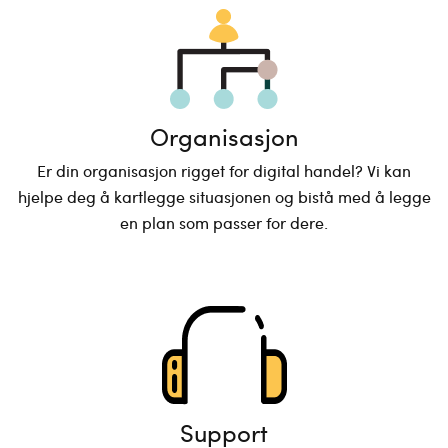
Organisasjon
Er din organisasjon rigget for digital handel? Vi kan
hjelpe deg å kartlegge situasjonen og bistå med å legge
en plan som passer for dere.
Support