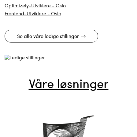
Optimizely-Utviklere - Oslo
Frontend-Utviklere - Oslo
Se alle våre ledige stillinger
Våre løsninger