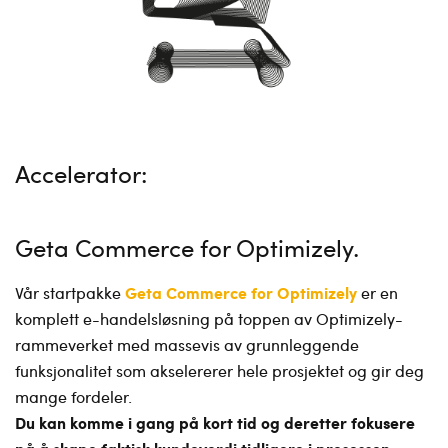
Accelerator:
Geta Commerce for Optimizely
Geta Commerce for Optimizely
Vår startpakke
er en
komplett e-handelsløsning på toppen av Optimizely-
rammeverket med massevis av grunnleggende
funksjonalitet som akselererer hele prosjektet og gir deg
mange fordeler.
Du kan komme i gang på kort tid og deretter fokusere