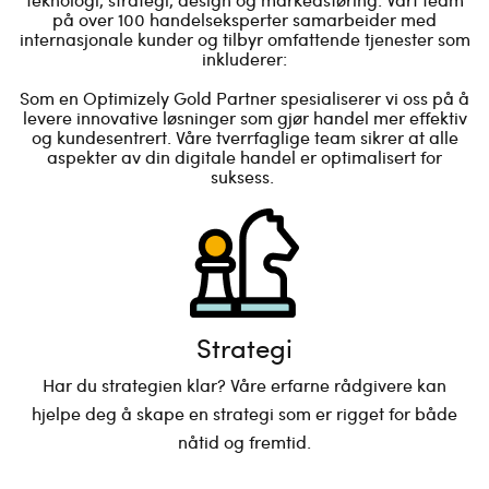
på over 100 handelseksperter samarbeider med
internasjonale kunder og tilbyr omfattende tjenester som
inkluderer:
Som en Optimizely Gold Partner spesialiserer vi oss på å
levere innovative løsninger som gjør handel mer effektiv
og kundesentrert. Våre tverrfaglige team sikrer at alle
aspekter av din digitale handel er optimalisert for
suksess.
Strategi
Har du strategien klar? Våre erfarne rådgivere kan
hjelpe deg å skape en strategi som er rigget for både
nåtid og fremtid.