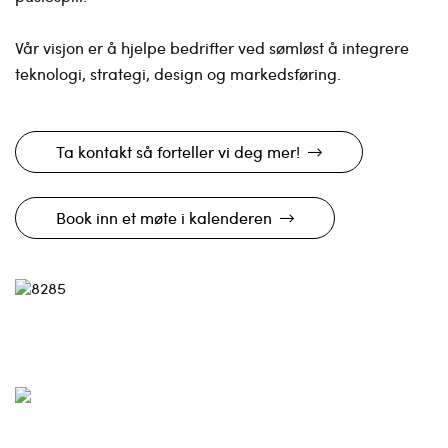
Vår visjon er å hjelpe bedrifter ved sømløst å integrere
teknologi, strategi, design og markedsføring.
Ta kontakt så forteller vi deg mer!
Book inn et møte i kalenderen