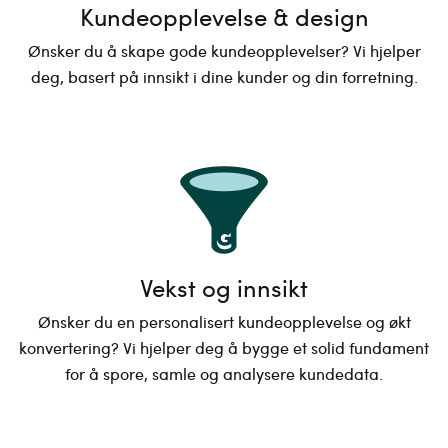
Kundeopplevelse & design
Ønsker du å skape gode kundeopplevelser? Vi hjelper
deg, basert på innsikt i dine kunder og din forretning.
Vekst og innsikt
Ønsker du en personalisert kundeopplevelse og økt
konvertering? Vi hjelper deg å bygge et solid fundament
for å spore, samle og analysere kundedata.