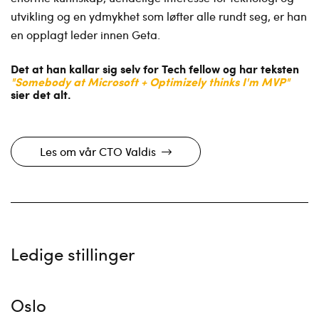
utvikling og en ydmykhet som løfter alle rundt seg, er han
en opplagt leder innen Geta.
Det at han kallar sig selv for Tech fellow og har teksten
"Somebody at Microsoft + Optimizely thinks I'm MVP"
sier det alt.
Les om vår CTO Valdis
Ledige stillinger
Oslo