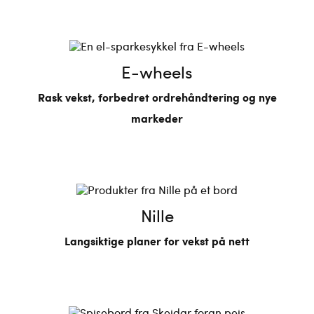
E-wheels
Rask vekst, forbedret ordrehåndtering og nye
markeder
Nille
Langsiktige planer for vekst på nett