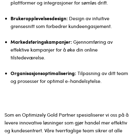
plattformer og integrasjoner for sømløs drift.
Brukeropplevelsesdesign:
Design av intuitive
grensesnitt som forbedrer kundeengasjement.
Markedsføringskampanjer:
Gjennomføring av
effektive kampanjer for å øke din online
tilstedeværelse.
Organisasjonsoptimalisering:
Tilpasning av ditt team
og prosesser for optimal e-handelsytelse.
Som en Optimizely Gold Partner spesialiserer vi oss på å
levere innovative løsninger som gjør handel mer effektiv
og kundesentrert. Våre tverrfaglige team sikrer at alle