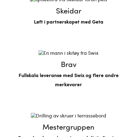
Skeidar
Løft i partnerskapet med Geta
Brav
Fullskala leveranse med Swix og flere andre
merkevarer
Mestergruppen