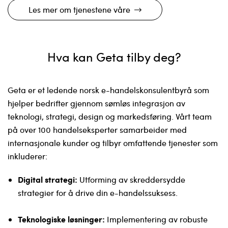
Les mer om tjenestene våre
Hva kan Geta tilby deg?
Geta er et ledende norsk e-handelskonsulentbyrå som
hjelper bedrifter gjennom sømløs integrasjon av
teknologi, strategi, design og markedsføring. Vårt team
på over 100 handelseksperter samarbeider med
internasjonale kunder og tilbyr omfattende tjenester som
inkluderer:
Digital strategi:
Utforming av skreddersydde
strategier for å drive din e-handelssuksess.
Teknologiske løsninger:
Implementering av robuste