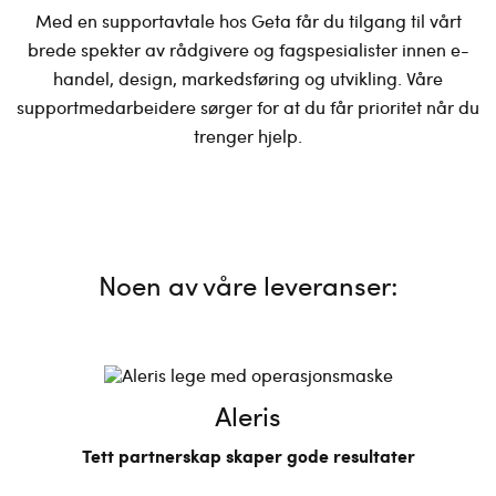
Med en supportavtale hos Geta får du tilgang til vårt
brede spekter av rådgivere og fagspesialister innen e-
handel, design, markedsføring og utvikling. Våre
supportmedarbeidere sørger for at du får prioritet når du
trenger hjelp.
Noen av våre leveranser:
Aleris
Tett partnerskap skaper gode resultater