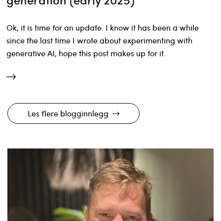
Ok, it is time for an update. I know it has been a while
since the last time I wrote about experimenting with
generative AI, hope this post makes up for it.
Les flere blogginnlegg