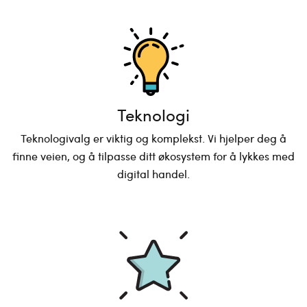
Teknologi
Teknologivalg er viktig og komplekst. Vi hjelper deg å
finne veien, og å tilpasse ditt økosystem for å lykkes med
digital handel.