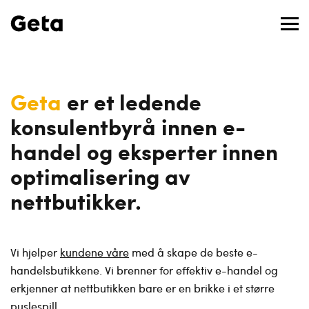
Geta
er et ledende
konsulentbyrå innen e-
handel og eksperter innen
optimalisering av
nettbutikker.
Vi hjelper
kundene våre
med å skape de beste e-
handelsbutikkene. Vi brenner for effektiv e-handel og
erkjenner at nettbutikken bare er en brikke i et større
puslespill.