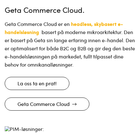
Geta Commerce Cloud
headless, skybasert e-
Geta Commerce Cloud er en
handelsløsning
basert på moderne mikroarkitektur. Den
er basert på Geta sin lange erfaring innen e-handel. Den
er optimalisert for både B2C og B2B og gir deg den beste
e-handelsløsningen på markedet, fullt tilpasset dine
behov for omnikanalløsninger.
La oss ta en prat!
Geta Commerce Cloud